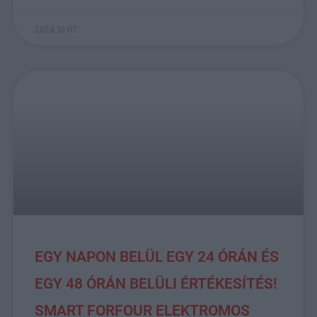
2024.10.07.
EGY NAPON BELÜL EGY 24 ÓRÁN ÉS
EGY 48 ÓRÁN BELÜLI ÉRTÉKESÍTÉS!
SMART FORFOUR ELEKTROMOS