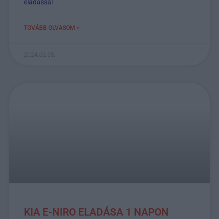
eladással
TOVÁBB OLVASOM »
2024.02.05.
KIA E-NIRO ELADÁSA 1 NAPON