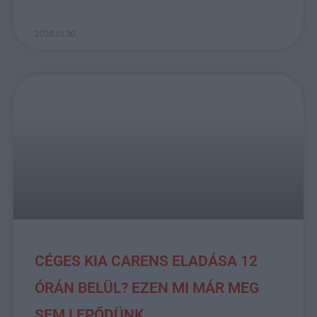
2025.01.30.
CÉGES KIA CARENS ELADÁSA 12
ÓRÁN BELÜL? EZEN MI MÁR MEG
SEM LEPŐDÜNK...