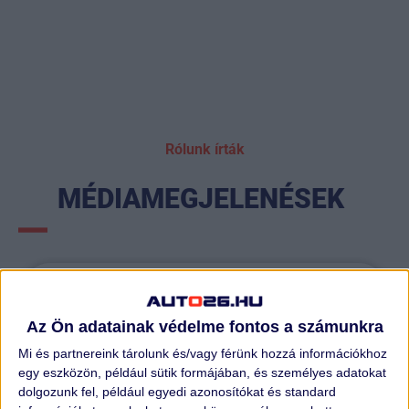
Rólunk írták
MÉDIAMEGJELENÉSEK
Az Ön adatainak védelme fontos a számunkra
Mi és partnereink tárolunk és/vagy férünk hozzá információkhoz
egy eszközön, például sütik formájában, és személyes adatokat
dolgozunk fel, például egyedi azonosítókat és standard