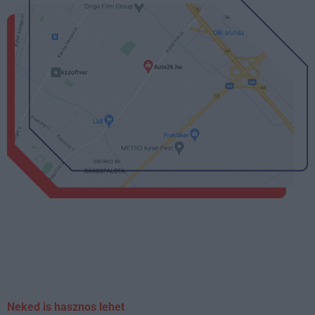
Neked is hasznos lehet