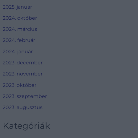
2025. január
2024. október
2024. március
2024. február
2024. január
2023. december
2023. november
2023. október
2023. szeptember
2023. augusztus
Kategóriák