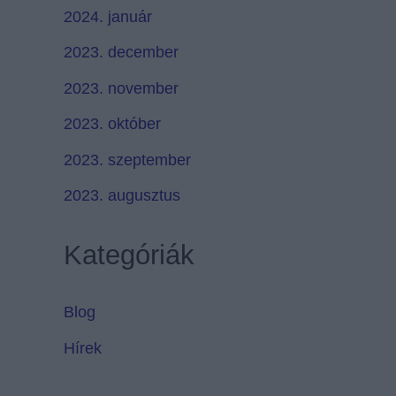
2024. január
2023. december
2023. november
2023. október
2023. szeptember
2023. augusztus
Kategóriák
Blog
Hírek