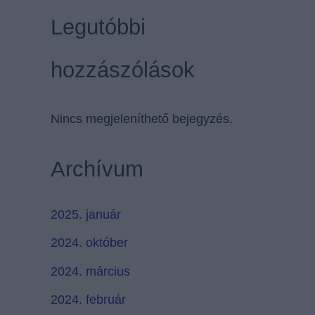
Legutóbbi
hozzászólások
Nincs megjeleníthető bejegyzés.
Archívum
2025. január
2024. október
2024. március
2024. február