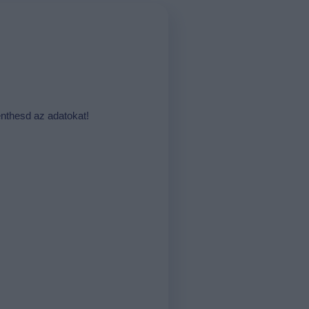
nthesd az adatokat!