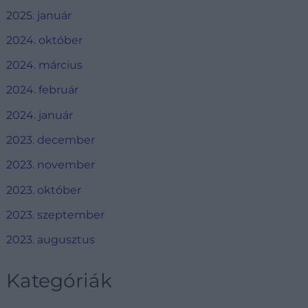
2025. január
2024. október
2024. március
2024. február
2024. január
2023. december
2023. november
2023. október
2023. szeptember
2023. augusztus
Kategóriák