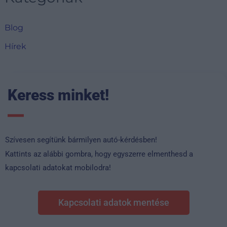
Blog
Hírek
Keress minket!
Szívesen segítünk bármilyen autó-kérdésben!
Kattints az alábbi gombra, hogy egyszerre elmenthesd a
kapcsolati adatokat mobilodra!
Kapcsolati adatok mentése