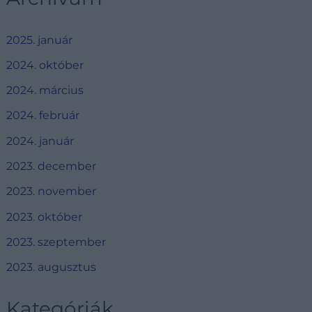
2025. január
2024. október
2024. március
2024. február
2024. január
2023. december
2023. november
2023. október
2023. szeptember
2023. augusztus
Kategóriák