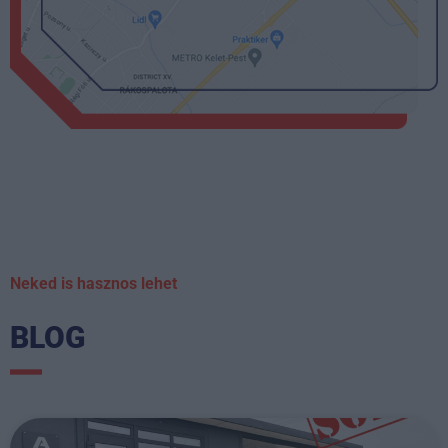
Neked is hasznos lehet
BLOG