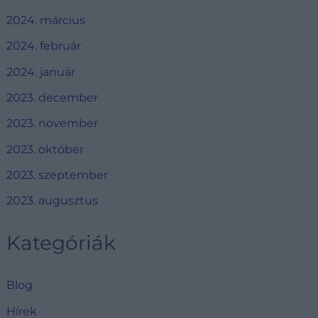
2024. március
2024. február
2024. január
2023. december
2023. november
2023. október
2023. szeptember
2023. augusztus
Kategóriák
Blog
Hírek